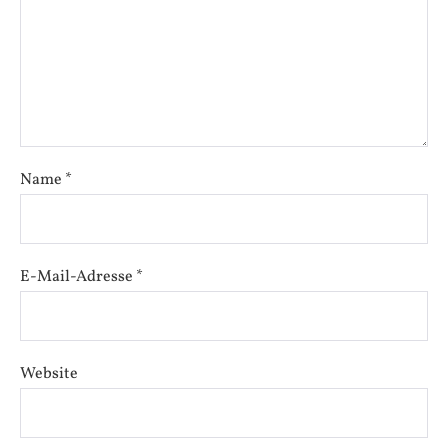
Name
*
E-Mail-Adresse
*
Website