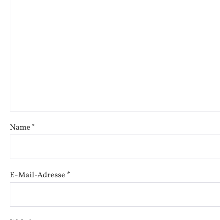
Name
*
E-Mail-Adresse
*