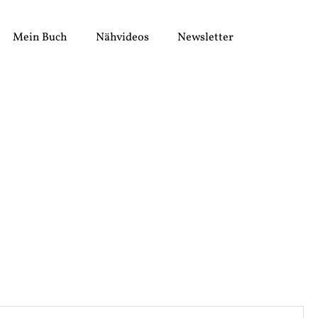
Mein Buch
Nähvideos
Newsletter