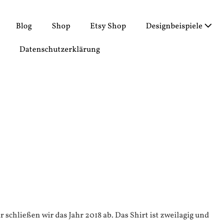
Blog
Shop
Etsy Shop
Designbeispiele
Datenschutzerklärung
schließen wir das Jahr 2018 ab. Das Shirt ist zweilagig und