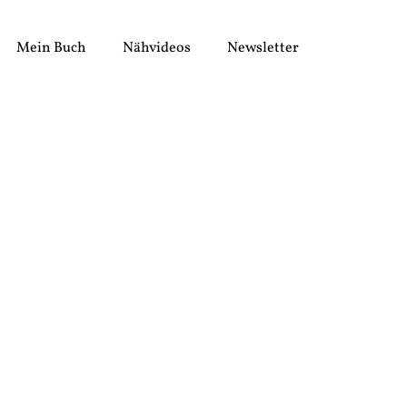
Mein Buch
Nähvideos
Newsletter