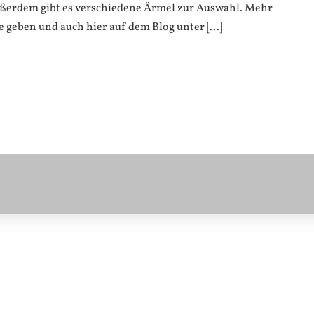
Außerdem gibt es verschiedene Ärmel zur Auswahl. Mehr
e geben und auch hier auf dem Blog unter […]