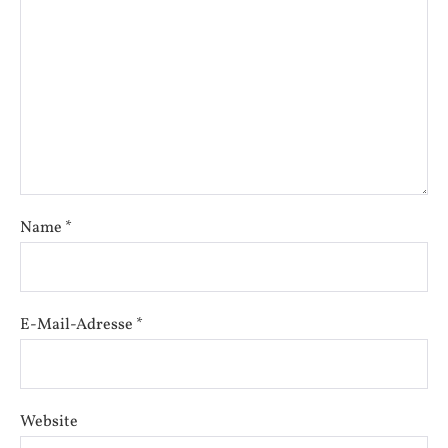
Name
*
E-Mail-Adresse
*
Website