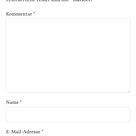
Kommentar
*
Name
*
E-Mail-Adresse
*