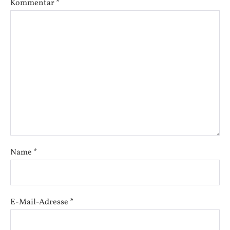
Kommentar
*
Name
*
E-Mail-Adresse
*