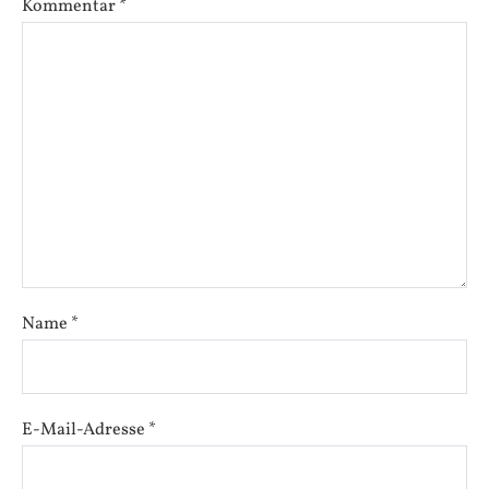
Kommentar
*
Name
*
E-Mail-Adresse
*