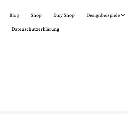
Blog
Shop
Etsy Shop
Designbeispiele
Datenschutzerklärung