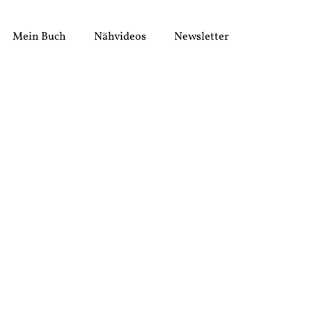
Mein Buch
Nähvideos
Newsletter