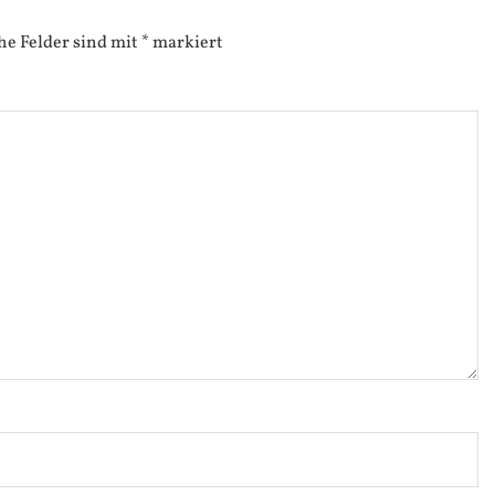
he Felder sind mit
*
markiert