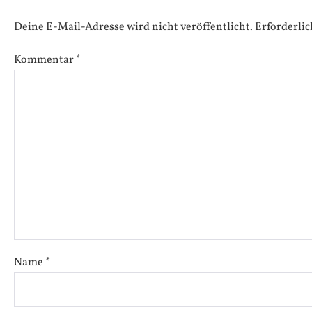
Deine E-Mail-Adresse wird nicht veröffentlicht.
Erforderlic
Kommentar
*
Name
*